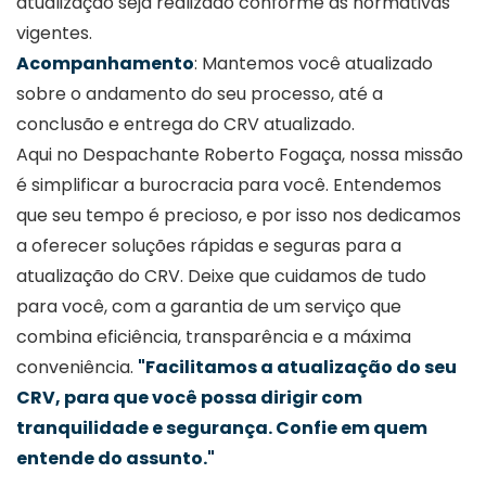
atualização seja realizado conforme as normativas
vigentes.
Acompanhamento
: Mantemos você atualizado
sobre o andamento do seu processo, até a
conclusão e entrega do CRV atualizado.
Aqui no Despachante Roberto Fogaça, nossa missão
é simplificar a burocracia para você. Entendemos
que seu tempo é precioso, e por isso nos dedicamos
a oferecer soluções rápidas e seguras para a
atualização do CRV. Deixe que cuidamos de tudo
para você, com a garantia de um serviço que
combina eficiência, transparência e a máxima
conveniência.
"Facilitamos a atualização do seu
CRV, para que você possa dirigir com
tranquilidade e segurança. Confie em quem
entende do assunto."