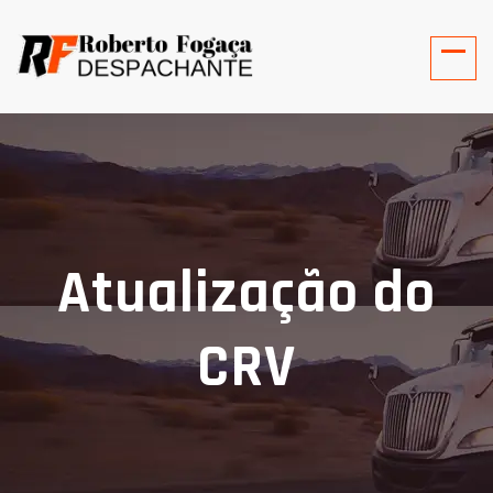
Atualização do
CRV