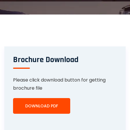
Brochure Download
Please click download button for getting
brochure file
DOWNLOAD PDF