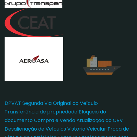
DPVAT
Segunda Via Original do Veículo
Transferência de propriedade
Bloqueio do
documento
Compra e Venda
Atualização do CRV
Desalienação de Veículos
Vistoria Veicular
Troca de