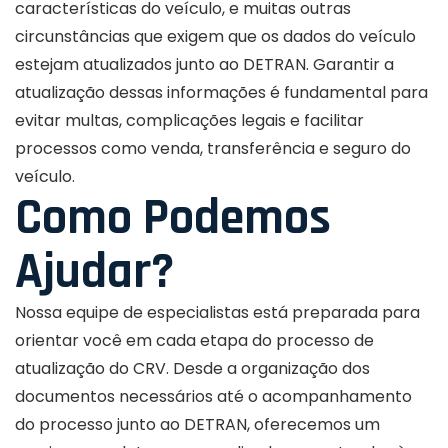
características do veículo, e muitas outras
circunstâncias que exigem que os dados do veículo
estejam atualizados junto ao DETRAN. Garantir a
atualização dessas informações é fundamental para
evitar multas, complicações legais e facilitar
processos como venda, transferência e seguro do
veículo.
Como Podemos
Ajudar?
Nossa equipe de especialistas está preparada para
orientar você em cada etapa do processo de
atualização do CRV. Desde a organização dos
documentos necessários até o acompanhamento
do processo junto ao DETRAN, oferecemos um