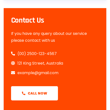
Contact Us
If you have any query about our service
please contact with us
(00) 2500-123-4567
121 King Street, Australia
example@gmail.com
CALL NOW