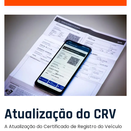
Atualização do CRV
A Atualização do Certificado de Registro do Veículo