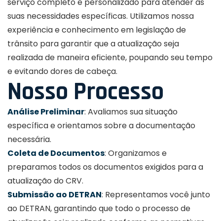
serviço completo e personalizado para atender às
suas necessidades específicas. Utilizamos nossa
experiência e conhecimento em legislação de
trânsito para garantir que a atualização seja
realizada de maneira eficiente, poupando seu tempo
e evitando dores de cabeça.
Nosso Processo
Análise Preliminar
: Avaliamos sua situação
específica e orientamos sobre a documentação
necessária.
Coleta de Documentos
: Organizamos e
preparamos todos os documentos exigidos para a
atualização do CRV.
Submissão ao DETRAN
: Representamos você junto
ao DETRAN, garantindo que todo o processo de