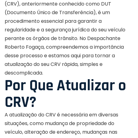
(CRV), anteriormente conhecido como DUT
(Documento Único de Transferência), é um
procedimento essencial para garantir a
regularidade e a segurança jurídica do seu veículo
perante os órgãos de trânsito. No Despachante
Roberto Fogaça, compreendemos a importância
desse processo e estamos aqui para tornar a
atualização do seu CRV rápida, simples e
descomplicada.
Por Que Atualizar o
CRV?
A atualização do CRV é necessária em diversas
situações, como mudança de propriedade do
veículo, alteração de endereço, mudanças nas