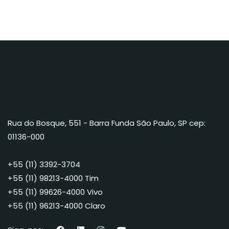
Rua do Bosque, 551 - Barra Funda São Paulo, SP cep:
01136-000
+55 (11) 3392-3704
+55 (11) 98213-4000 Tim
+55 (11) 99626-4000 Vivo
+55 (11) 96213-4000 Claro