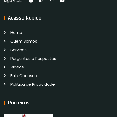
Siga-nos:
Acesso Rapido
Home
Quem Somos
Serviços
Perguntas e Respostas
Videos
Fale Conosco
Política de Privacidade
Parceiros