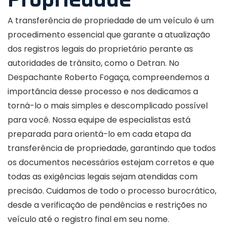
A transferência de propriedade de um veículo é um
procedimento essencial que garante a atualização
dos registros legais do proprietário perante as
autoridades de trânsito, como o Detran. No
Despachante Roberto Fogaça, compreendemos a
importância desse processo e nos dedicamos a
torná-lo o mais simples e descomplicado possível
para você. Nossa equipe de especialistas está
preparada para orientá-lo em cada etapa da
transferência de propriedade, garantindo que todos
os documentos necessários estejam corretos e que
todas as exigências legais sejam atendidas com
precisão. Cuidamos de todo o processo burocrático,
desde a verificação de pendências e restrições no
veículo até o registro final em seu nome.