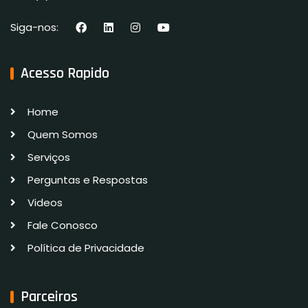
Siga-nos:
Acesso Rapido
Home
Quem Somos
Serviços
Perguntas e Respostas
Videos
Fale Conosco
Política de Privacidade
Parceiros