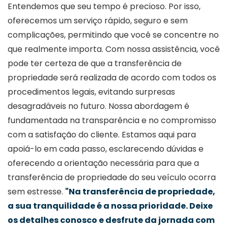
Entendemos que seu tempo é precioso. Por isso,
oferecemos um serviço rápido, seguro e sem
complicações, permitindo que você se concentre no
que realmente importa. Com nossa assistência, você
pode ter certeza de que a transferência de
propriedade será realizada de acordo com todos os
procedimentos legais, evitando surpresas
desagradáveis no futuro. Nossa abordagem é
fundamentada na transparência e no compromisso
com a satisfação do cliente. Estamos aqui para
apoiá-lo em cada passo, esclarecendo dúvidas e
oferecendo a orientação necessária para que a
transferência de propriedade do seu veículo ocorra
sem estresse.
"Na transferência de propriedade,
a sua tranquilidade é a nossa prioridade. Deixe
os detalhes conosco e desfrute da jornada com