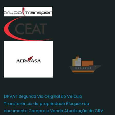
DPVAT
Segunda Via Original do Veículo
Transferência de propriedade
Bloqueio do
documento
Compra e Venda
Atualização do CRV