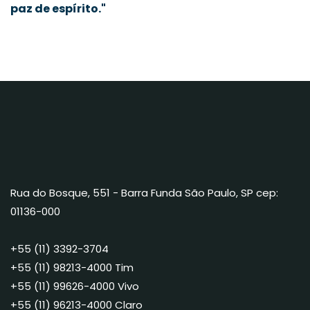
paz de espírito."
Rua do Bosque, 551 - Barra Funda São Paulo, SP cep:
01136-000
+55 (11) 3392-3704
+55 (11) 98213-4000 Tim
+55 (11) 99626-4000 Vivo
+55 (11) 96213-4000 Claro