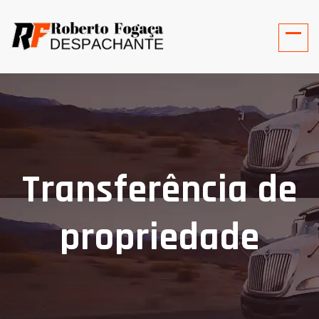
Transferência de
propriedade