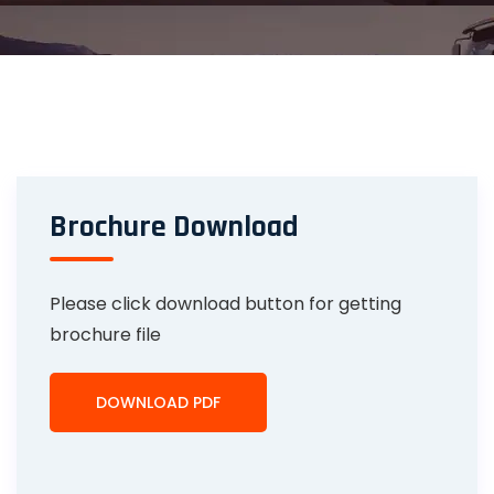
Brochure Download
Please click download button for getting
brochure file
DOWNLOAD PDF