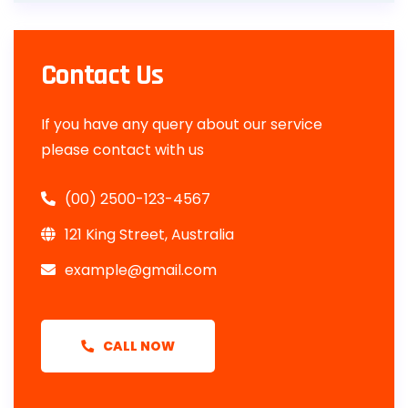
Contact Us
If you have any query about our service
please contact with us
(00) 2500-123-4567
121 King Street, Australia
example@gmail.com
CALL NOW