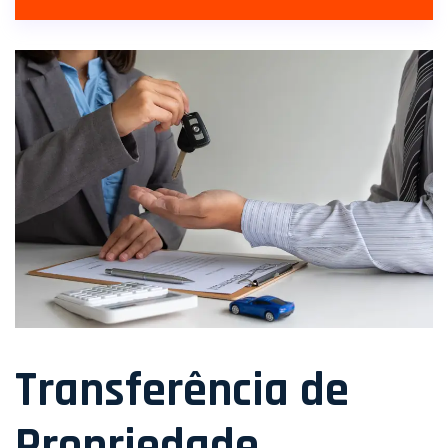
Transferência de
Propriedade